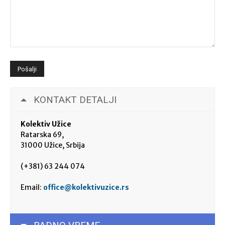
KONTAKT DETALJI
Kolektiv Užice
Ratarska 69,
31000 Užice, Srbija
(+381) 63 244 074
Email:
office@kolektivuzice.rs