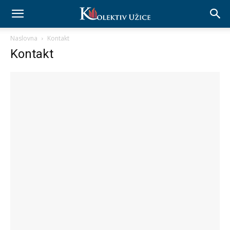
Naslovna
Kontakt
Kontakt